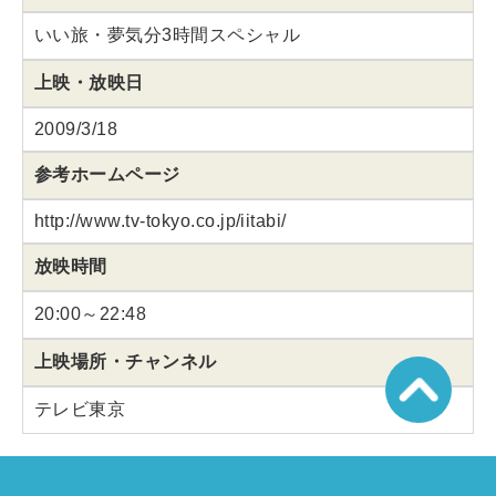
いい旅・夢気分3時間スペシャル
上映・放映日
2009/3/18
参考ホームページ
http://www.tv-tokyo.co.jp/iitabi/
放映時間
20:00～22:48
上映場所・チャンネル
テレビ東京