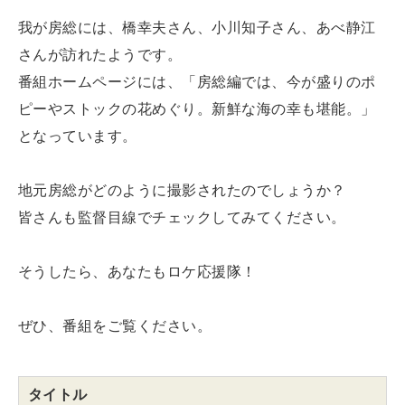
我が房総には、橋幸夫さん、小川知子さん、あべ静江
さんが訪れたようです。
番組ホームページには、「房総編では、今が盛りのポ
ピーやストックの花めぐり。新鮮な海の幸も堪能。」
となっています。
地元房総がどのように撮影されたのでしょうか？
皆さんも監督目線でチェックしてみてください。
そうしたら、あなたもロケ応援隊！
ぜひ、番組をご覧ください。
タイトル