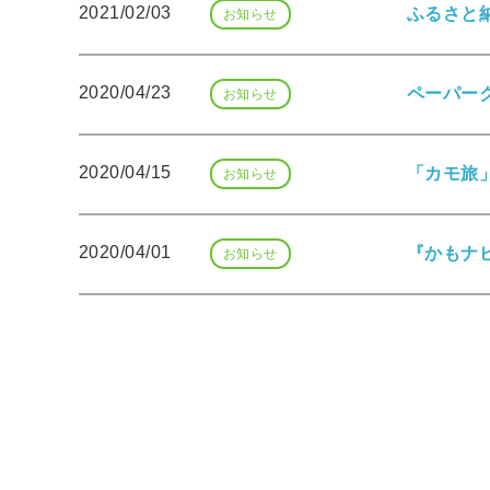
2021/02/03
ふるさと
お知らせ
2020/04/23
ペーパー
お知らせ
2020/04/15
「カモ旅
お知らせ
2020/04/01
『かもナ
お知らせ