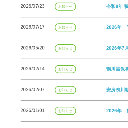
2026/07/23
令和8年 
お知らせ
鴨川について
2026/07/17
2026年
お知らせ
生活
2026/05/20
2026年
お知らせ
2026/02/14
鴨川吉保梅
お知らせ
観光ガイド
2026/02/07
安房鴨川駅
お知らせ
レンタサイクル
2026/01/01
2026
お知らせ