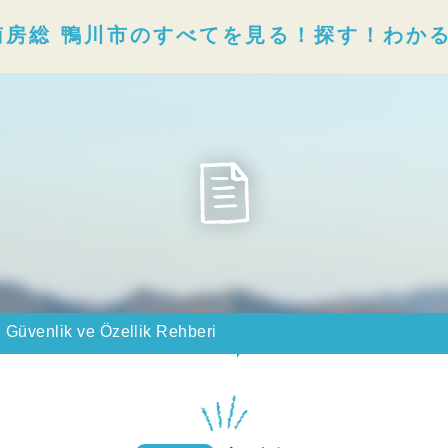
南房総 鴨川市のすべてを見る！探す！わか
n Güvenlik ve Özellik Rehberi