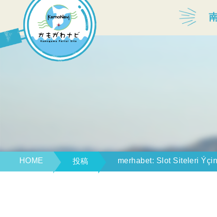
宿泊・温泉
飲食店
見どころ
体験プログラム
HOME
merhabet: Slot Siteleri Ýçi
投稿
特産品