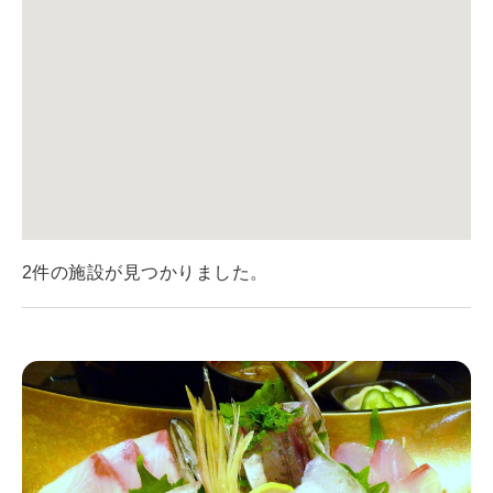
2件の施設が見つかりました。