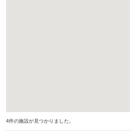
4件の施設が見つかりました。