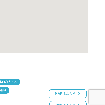
他ビジネス
地区
MAPはこちら