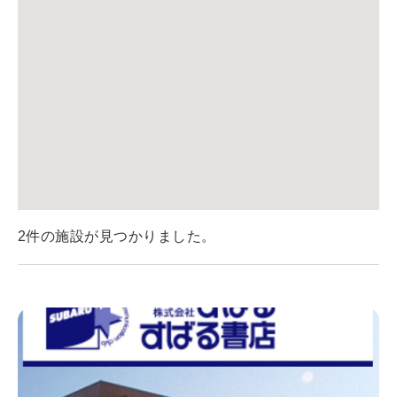
2件の施設が見つかりました。