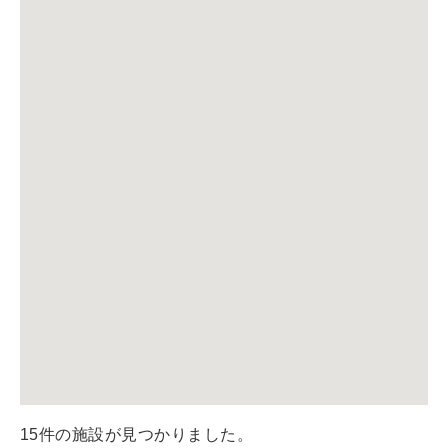
15件の施設が見つかりました。