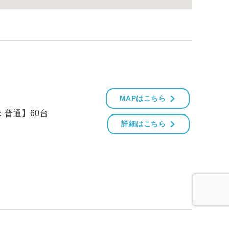
MAPはこちら
：普通】60台
詳細はこちら