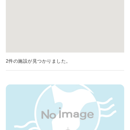
2件の施設が見つかりました。