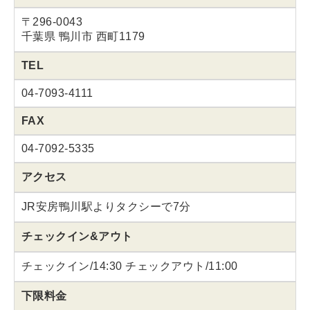
〒296-0043
千葉県 鴨川市 西町1179
TEL
04-7093-4111
FAX
04-7092-5335
アクセス
JR安房鴨川駅よりタクシーで7分
チェックイン&アウト
チェックイン/14:30 チェックアウト/11:00
下限料金