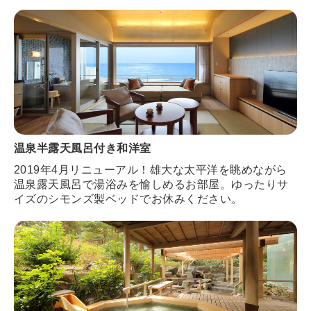
温泉半露天風呂付き和洋室
2019年4月リニューアル！雄大な太平洋を眺めながら
温泉露天風呂で湯浴みを愉しめるお部屋。ゆったりサ
イズのシモンズ製ベッドでお休みください。