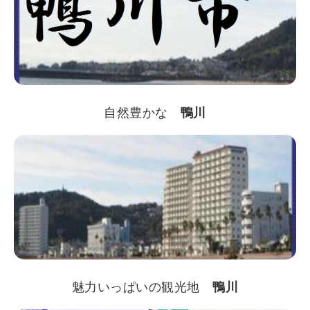
自然豊かな
鴨川
魅力いっぱいの観光地
鴨川