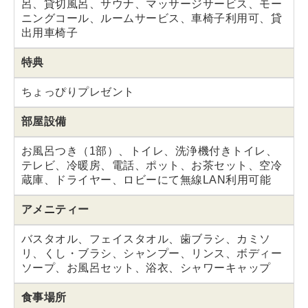
呂、貸切風呂、サウナ、マッサージサービス、モー
ニングコール、ルームサービス、車椅子利用可、貸
出用車椅子
特典
ちょっぴりプレゼント
部屋設備
お風呂つき（1部）、トイレ、洗浄機付きトイレ、
テレビ、冷暖房、電話、ポット、お茶セット、空冷
蔵庫、ドライヤー、ロビーにて無線LAN利用可能
アメニティー
バスタオル、フェイスタオル、歯ブラシ、カミソ
リ、くし・ブラシ、シャンプー、リンス、ボディー
ソープ、お風呂セット、浴衣、シャワーキャップ
食事場所