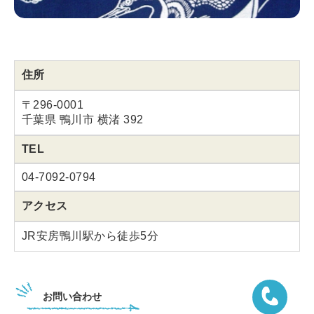
住所
〒296-0001
千葉県 鴨川市 横渚 392
TEL
04-7092-0794
アクセス
JR安房鴨川駅から徒歩5分
お問い合わせ