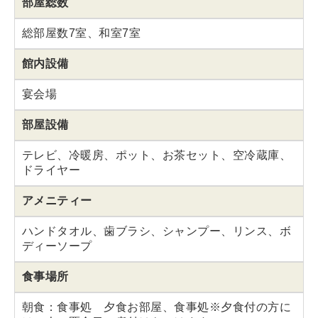
部屋総数
総部屋数7室、和室7室
館内設備
宴会場
部屋設備
テレビ、冷暖房、ポット、お茶セット、空冷蔵庫、
ドライヤー
アメニティー
ハンドタオル、歯ブラシ、シャンプー、リンス、ボ
ディーソープ
食事場所
朝食：食事処 夕食お部屋、食事処※夕食付の方に