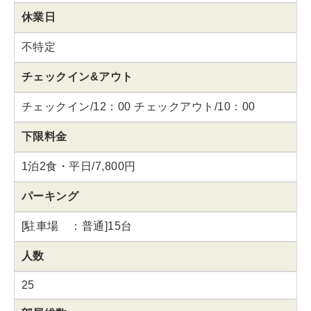
休業日
不特定
チェックイン&アウト
チェックイン/12：00 チェックアウト/10：00
下限料金
1泊2食・平日/7,800円
パーキング
[駐車場 ：普通]15台
人数
25