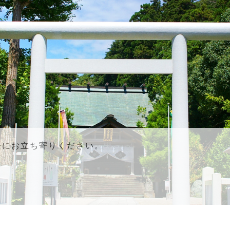
軽にお立ち寄りください。