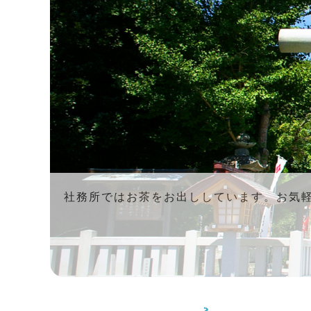
社務所ではお茶をお出ししています。お気