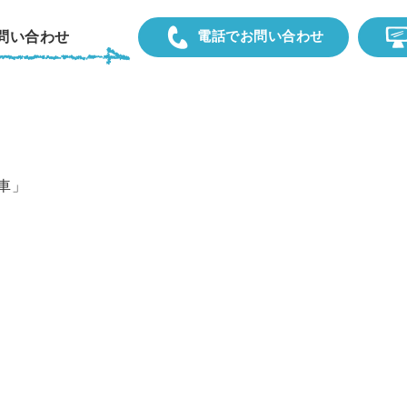
電話でお問い合わせ
問い合わせ
04-7094-0323
車」