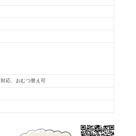
ー対応、おむつ替え可