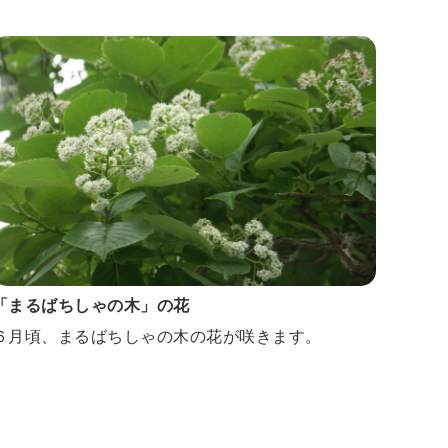
「まるばちしゃの木」の花
６月頃、まるばちしゃの木の花が咲きます。