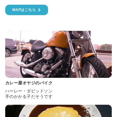
MAPはこちら
カレー屋オヤジのバイク
ハーレー・ダビッドソン
手のかかる子だそうです