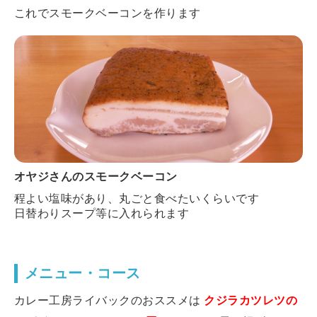
これでスモークベーコンを作ります
オヤジさんのスモークベーコン
程よい塩味があり、丸ごと食べたいくらいです
日替わりスープ等に入れられます
メニュー・コース
カレー工房ライバックのおススメは
クジラカツレツの