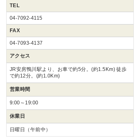
TEL
04-7092-4115
FAX
04-7093-4137
アクセス
JR安房鴨川駅より、お車で約5分。(約1.5Km) 徒歩
で約12分。(約1.0Km)
営業時間
9:00～19:00
休業日
日曜日（午前中）