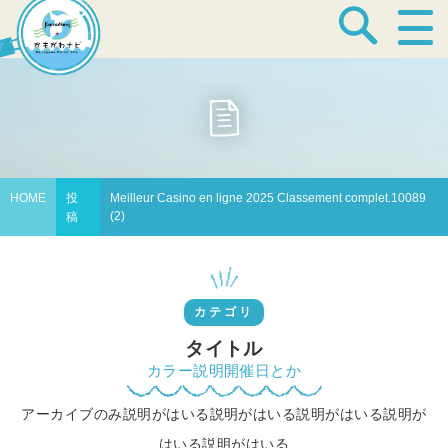
宿泊・温泉
飲食店
HOME
投
Meilleur Casino en ligne 2025 Classement complet.10089
(2)
稿
見どころ
カテゴリ
体験プログラム
タイトル
カラー説明開催日とか
アーカイブのみ説明がはいる説明がはいる説明がはいる説明が
特産品
はいる説明がはいる