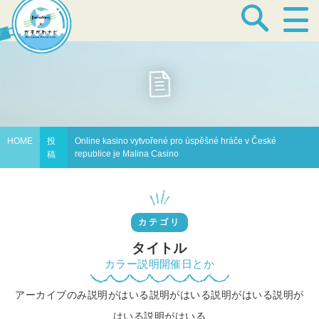
宿泊・温泉
飲食店
HOME
投
Online kasino vytvořené pro úspěšné hráče v České
republice je Malina Casino
稿
見どころ
カテゴリ
体験プログラム
タイトル
カラー説明開催日とか
アーカイブのみ説明がはいる説明がはいる説明がはいる説明が
特産品
はいる説明がはいる