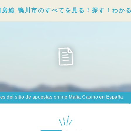
南房総 鴨川市のすべてを見る！探す！わか
es del sitio de apuestas online Mafia Casino en España