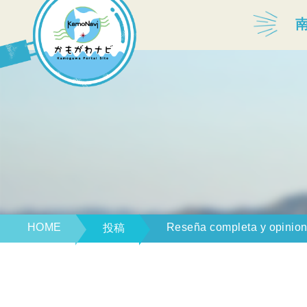
宿泊・温泉
飲食店
見どころ
体験プログラム
HOME
Reseña completa y opinion
投稿
特産品