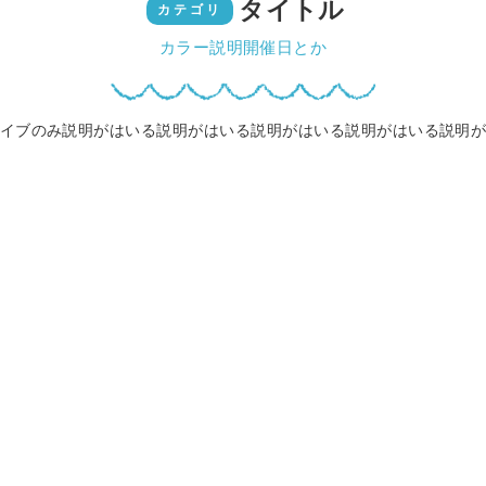
タイトル
カテゴリ
カラー説明開催日とか
イブのみ説明がはいる説明がはいる説明がはいる説明がはいる説明