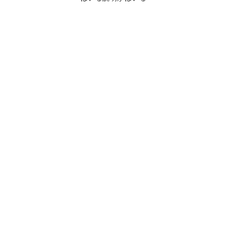
鴨川について
生活
観光ガイド
レンタサイクル