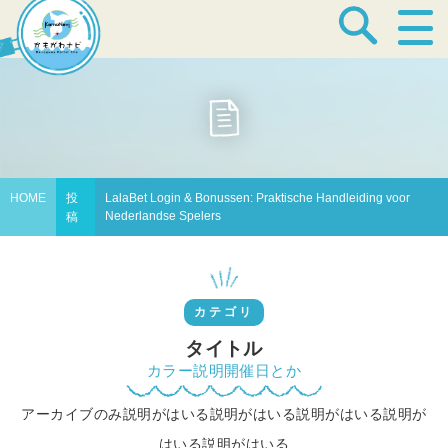
宿泊・温泉
飲食店
HOME
投
LalaBet Login & Bonussen: Praktische Handleiding voor
Nederlandse Spelers
稿
見どころ
カテゴリ
体験プログラム
タイトル
カラー説明開催日とか
アーカイブのみ説明がはいる説明がはいる説明がはいる説明が
特産品
はいる説明がはいる