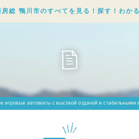
南房総 鴨川市のすべてを見る！探す！わか
ие игровые автоматы с высокой отдачей и стабильными