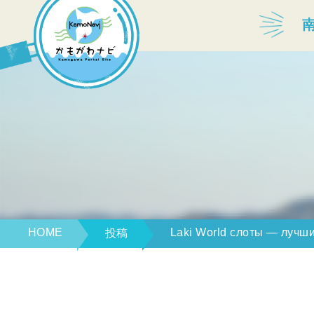
宿泊・温泉
飲食店
見どころ
体験プログラム
HOME
Laki World слоты — лучш
投稿
特産品