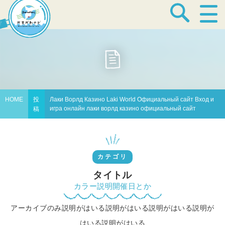
宿泊・温泉
飲食店
HOME
投
Лаки Ворлд Казино Laki World Официальный сайт Вход и
игра онлайн лаки ворлд казино официальный сайт
稿
見どころ
カテゴリ
体験プログラム
タイトル
カラー説明開催日とか
アーカイブのみ説明がはいる説明がはいる説明がはいる説明が
特産品
はいる説明がはいる