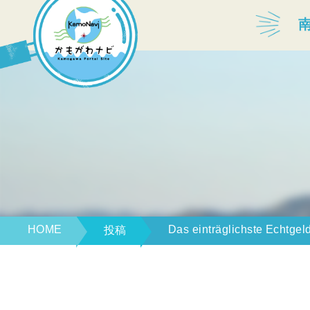
宿泊・温泉
飲食店
見どころ
体験プログラム
HOME
Das einträglichste Echtgel
投稿
特産品