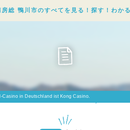
南房総 鴨川市のすべてを見る！探す！わか
d-Casino in Deutschland ist Kong Casino.