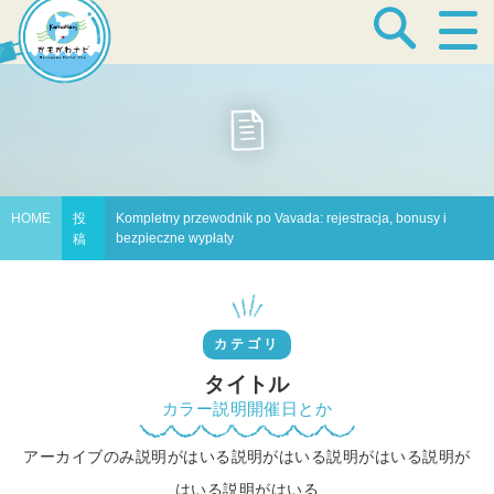
宿泊・温泉
飲食店
HOME
投
Kompletny przewodnik po Vavada: rejestracja, bonusy i
bezpieczne wypłaty
稿
見どころ
カテゴリ
体験プログラム
タイトル
カラー説明開催日とか
アーカイブのみ説明がはいる説明がはいる説明がはいる説明が
特産品
はいる説明がはいる