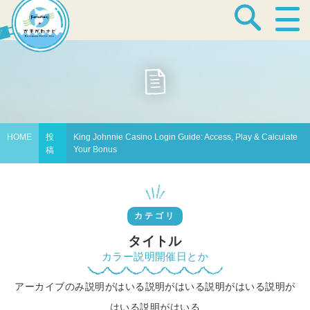
宿泊・温泉
飲食店
HOME
投
King Johnnie Casino Login Guide: Access, Play & Calculate
Your Bonus
稿
見どころ
カテゴリ
体験プログラム
タイトル
カラー説明開催日とか
アーカイブのみ説明がはいる説明がはいる説明がはいる説明が
特産品
はいる説明がはいる