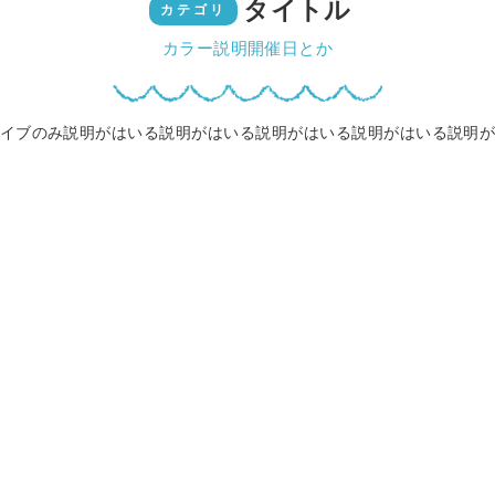
タイトル
カテゴリ
カラー説明開催日とか
イブのみ説明がはいる説明がはいる説明がはいる説明がはいる説明