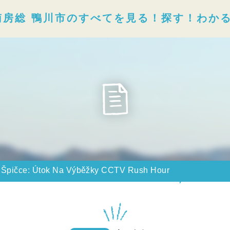
南房総 鴨川市のすべてを見る！探す！わか
 Špičce: Útok Na Výběžky CCTV Rush Hour