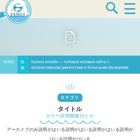
宿泊・温泉
飲食店
HOME
投
Казино онлайн — топовые игровые сайты с
прогрессивными джекпотами и бонусными функциями
稿
見どころ
カテゴリ
体験プログラム
タイトル
カラー説明開催日とか
アーカイブのみ説明がはいる説明がはいる説明がはいる説明が
特産品
はいる説明がはいる