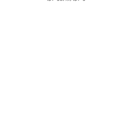
鴨川について
生活
観光ガイド
レンタサイクル