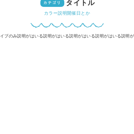
タイトル
カテゴリ
カラー説明開催日とか
イブのみ説明がはいる説明がはいる説明がはいる説明がはいる説明