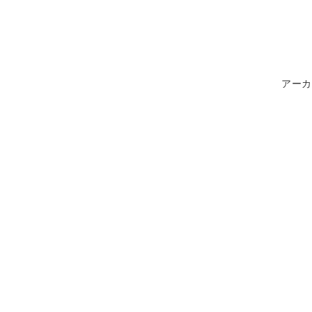
鴨川について
アーカ
生活
観光ガイド
レンタサイクル