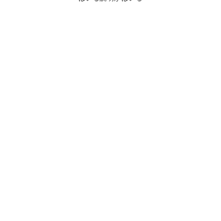
鴨川について
生活
観光ガイド
レンタサイクル