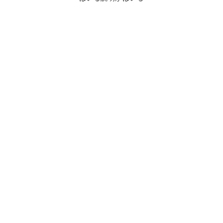
鴨川について
生活
観光ガイド
レンタサイクル