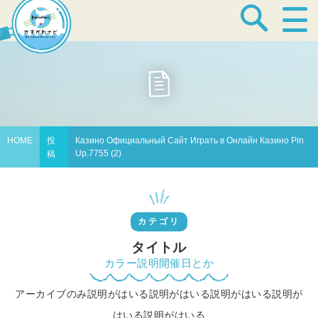
宿泊・温泉
飲食店
HOME
投
Казино Официальный Сайт Играть в Онлайн Казино Pin
Up.7755 (2)
稿
見どころ
カテゴリ
体験プログラム
タイトル
カラー説明開催日とか
アーカイブのみ説明がはいる説明がはいる説明がはいる説明が
特産品
はいる説明がはいる