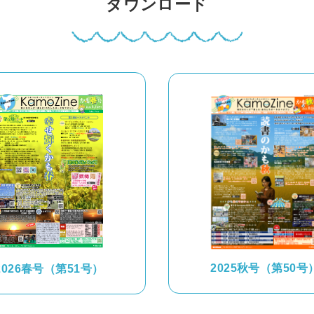
ダウンロード
2025秋号（第50号
2026春号（第51号）