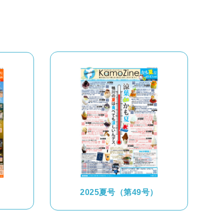
）
2025夏号（第49号）