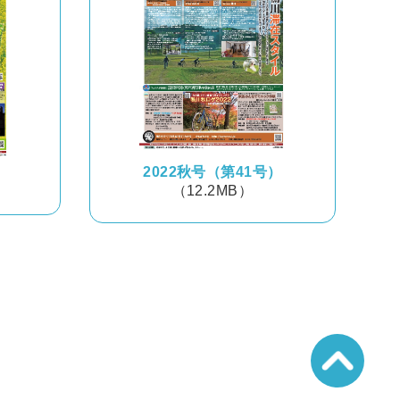
2022秋号（第41号）
）
（12.2MB）