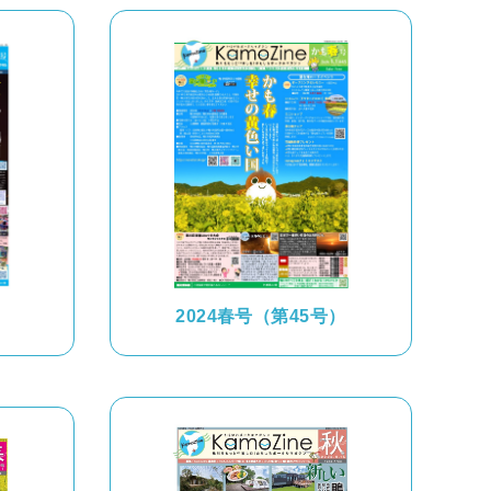
）
2024春号（第45号）