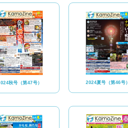
2024夏号（第46号
2024秋号（第47号）