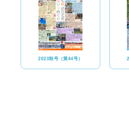
2023秋号（第44号）