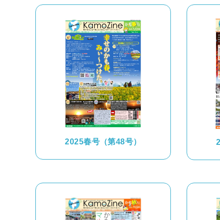
2025春号（第48号）