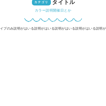
タイトル
カテゴリ
カラー説明開催日とか
イブのみ説明がはいる説明がはいる説明がはいる説明がはいる説明