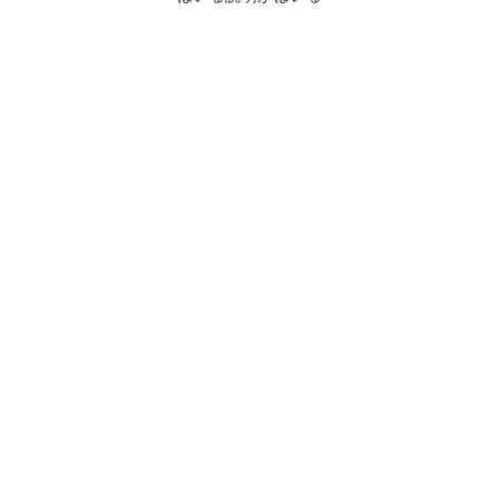
鴨川について
生活
観光ガイド
レンタサイクル