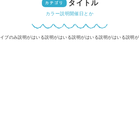
タイトル
カテゴリ
カラー説明開催日とか
イブのみ説明がはいる説明がはいる説明がはいる説明がはいる説明