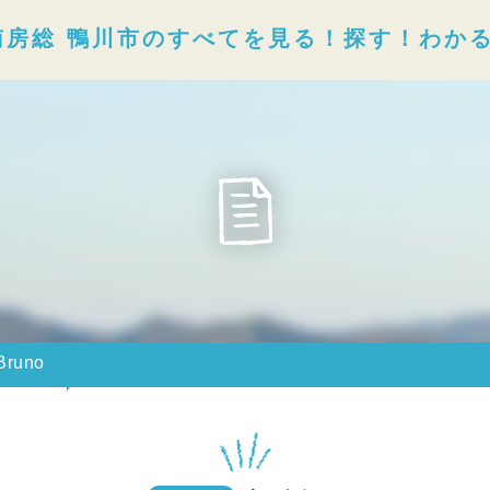
南房総 鴨川市のすべてを見る！探す！わか
 Bruno