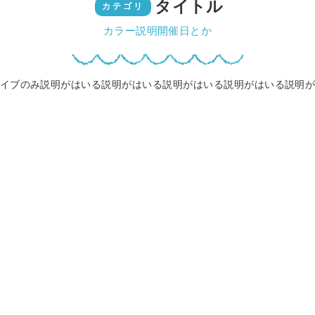
タイトル
カテゴリ
カラー説明開催日とか
イブのみ説明がはいる説明がはいる説明がはいる説明がはいる説明