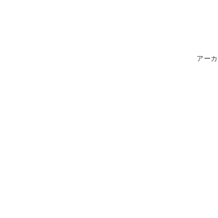
鴨川について
アーカ
生活
観光ガイド
レンタサイクル