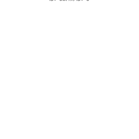
鴨川について
生活
観光ガイド
レンタサイクル