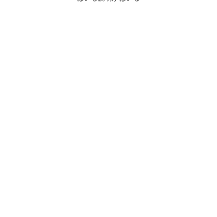
鴨川について
生活
観光ガイド
レンタサイクル