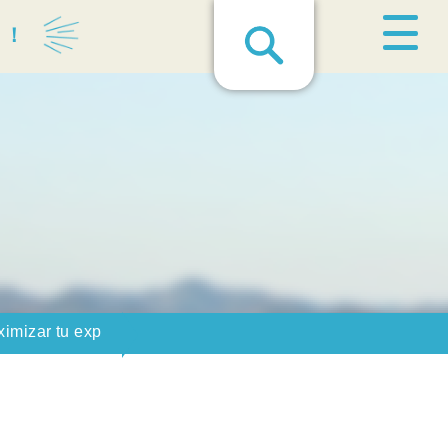
る！
ximizar tu exp