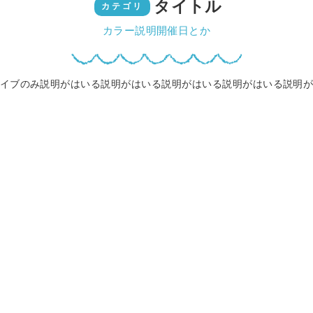
タイトル
カテゴリ
カラー説明開催日とか
イブのみ説明がはいる説明がはいる説明がはいる説明がはいる説明