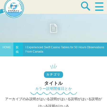
宿泊・温泉
飲食店
HOME
投
I Experienced Swift Casino Tables for 50 Hours Observations
From Canada
稿
見どころ
カテゴリ
体験プログラム
タイトル
カラー説明開催日とか
アーカイブのみ説明がはいる説明がはいる説明がはいる説明が
特産品
はいる説明がはいる