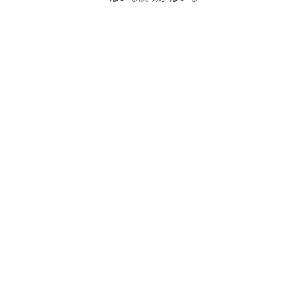
鴨川について
生活
観光ガイド
レンタサイクル