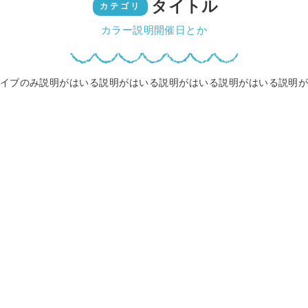
タイトル
カテゴリ
カラー説明開催日とか
イブのみ説明がはいる説明がはいる説明がはいる説明がはいる説明