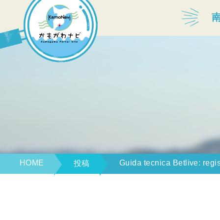
宿泊・温泉
飲食店
見どころ
体験プログラム
HOME
Guida tecnica Betlive: regi
投稿
特産品