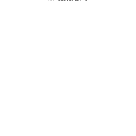
鴨川について
生活
観光ガイド
レンタサイクル