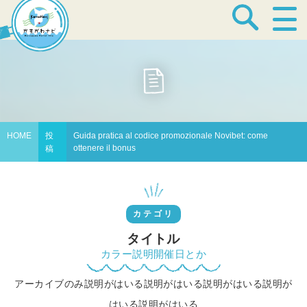
宿泊・温泉
飲食店
HOME
投
Guida pratica al codice promozionale Novibet: come
ottenere il bonus
稿
見どころ
カテゴリ
体験プログラム
タイトル
カラー説明開催日とか
アーカイブのみ説明がはいる説明がはいる説明がはいる説明が
特産品
はいる説明がはいる